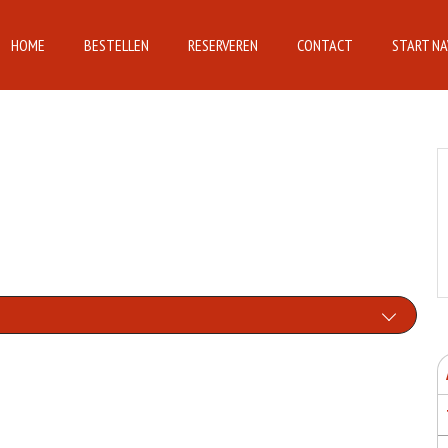
HOME
BESTELLEN
RESERVEREN
CONTACT
START NA