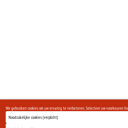
We gebruiken cookies om uw ervaring te verbeteren. Selecteer uw voorkeuren hi
Noodzakelijke cookies (verplicht)