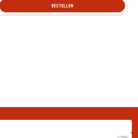
BESTELLEN