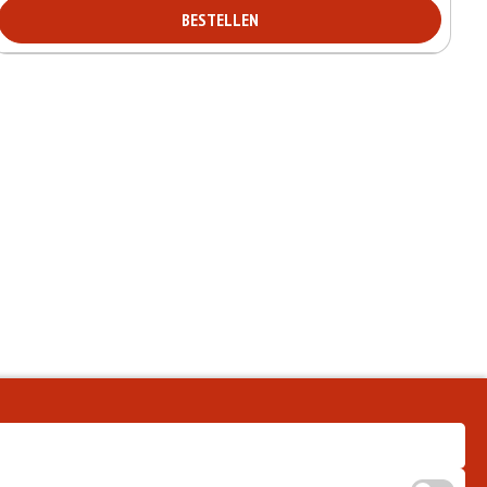
BESTELLEN