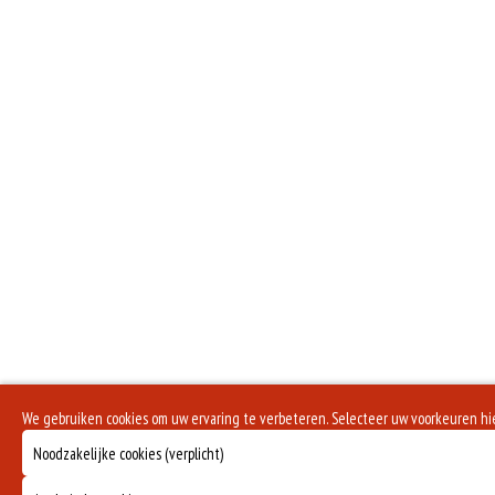
We gebruiken cookies om uw ervaring te verbeteren. Selecteer uw voorkeuren hi
Noodzakelijke cookies (verplicht)