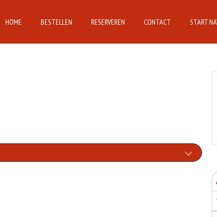
HOME
BESTELLEN
RESERVEREN
CONTACT
START NA