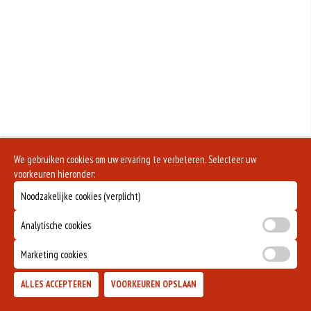
We gebruiken cookies om uw ervaring te verbeteren. Selecteer uw
voorkeuren hieronder:
Noodzakelijke cookies (verplicht)
Analytische cookies
Marketing cookies
ALLES ACCEPTEREN
VOORKEUREN OPSLAAN
TOEVOEGEN