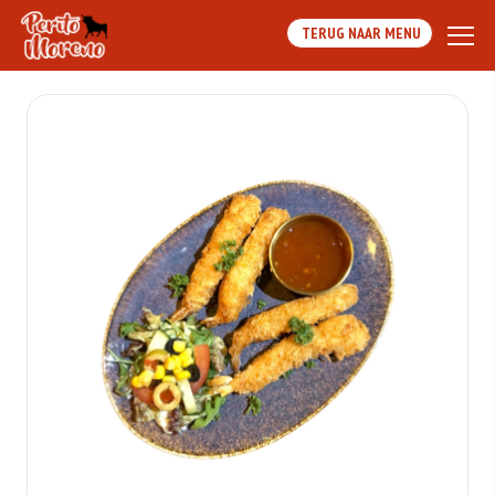
TERUG NAAR MENU