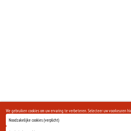
We gebruiken cookies om uw ervaring te verbeteren. Selecteer uw voorkeuren hi
Noodzakelijke cookies (verplicht)