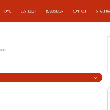
HOME
BESTELLEN
RESERVEREN
CONTACT
START NA
room