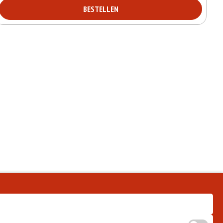
BESTELLEN